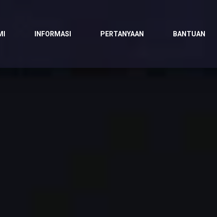
MI
INFORMASI
PERTANYAAN
BANTUAN