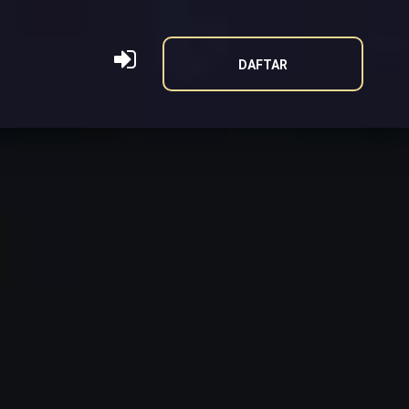
DAFTAR